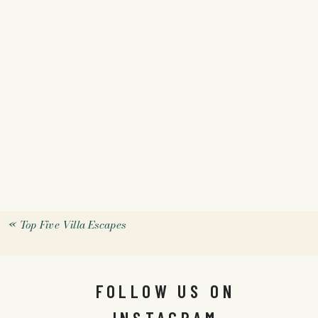
«
Top Five Villa Escapes
FOLLOW US ON
INSTAGRAM