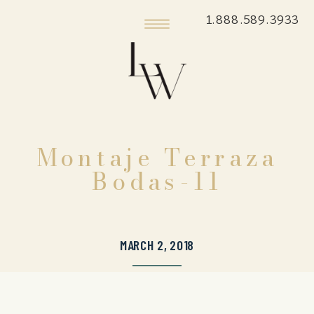
1.888.589.3933
Montaje Terraza
Bodas-11
MARCH 2, 2018