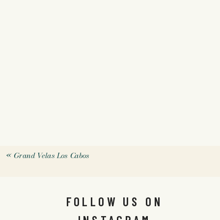
«
Grand Velas Los Cabos
FOLLOW US ON
INSTAGRAM